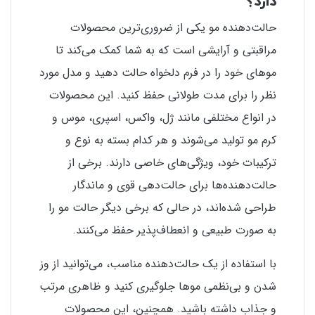
دارد؟
حالت‌دهنده مو یکی از ضروری‌ترین محصولات
مراقبتی و آرایشی است که به شما کمک می‌کند تا
موهای خود را در فرم دلخواه حالت دهید و مدل مورد
نظر را برای مدت طولانی حفظ کنید. این محصولات
در انواع مختلفی مانند ژل، واکس، اسپری، موس و
کرم مو تولید می‌شوند و هر کدام بسته به نوع و
ترکیبات خود، ویژگی‌های خاصی دارند. برخی از
حالت‌دهنده‌ها برای حالت‌دهی قوی و ماندگار
طراحی شده‌اند، در حالی که برخی دیگر حالت مو را
به صورت طبیعی و انعطاف‌پذیر حفظ می‌کنند.
با استفاده از یک حالت‌دهنده مناسب، می‌توانید از وز
شدن و بی‌نظمی موها جلوگیری کنید و ظاهری مرتب
و جذاب داشته باشید. همچنین، این محصولات