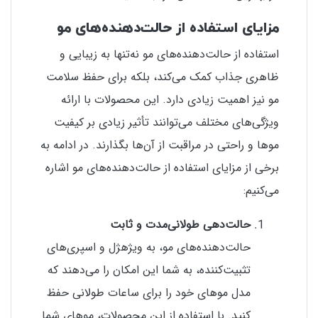
مزایای استفاده از حالت‌دهنده‌های مو
استفاده از حالت‌دهنده‌های مو نه‌تنها به زیبایی و
ظاهری جذاب کمک می‌کند، بلکه برای حفظ سلامت
مو نیز اهمیت زیادی دارد. این محصولات با ارائه
ویژگی‌های مختلف می‌توانند تأثیر زیادی بر کیفیت
موها و راحتی در مراقبت از آن‌ها بگذارند. در ادامه به
برخی از مزایای استفاده از حالت‌دهنده‌های مو اشاره
می‌کنیم:
حالت‌دهی طولانی‌مدت و ثابت
حالت‌دهنده‌های مو، به ویژه
ژل و اسپری‌های
تثبیت‌کننده، به شما این امکان را می‌دهند که
مدل موهای خود را برای ساعات طولانی حفظ
کنید. با استفاده از این محصولات، موهای شما