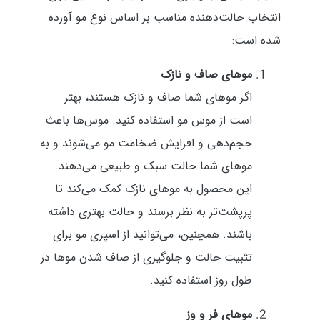
انتخاب حالت‌دهنده مناسب بر اساس نوع مو آورده
شده است:
موهای صاف و نازک
اگر موهای شما صاف و نازک هستند، بهتر
است از موس مو استفاده کنید. موس‌ها باعث
حجم‌دهی و افزایش ضخامت مو می‌شوند و به
موهای شما حالت سبک و طبیعی می‌دهند.
این محصول به موهای نازک کمک می‌کند تا
پرپشت‌تر به نظر برسند و حالت بهتری داشته
باشند. همچنین، می‌توانید از اسپری مو برای
تثبیت حالت و جلوگیری از صاف شدن موها در
طول روز استفاده کنید.
موهای فر و وز