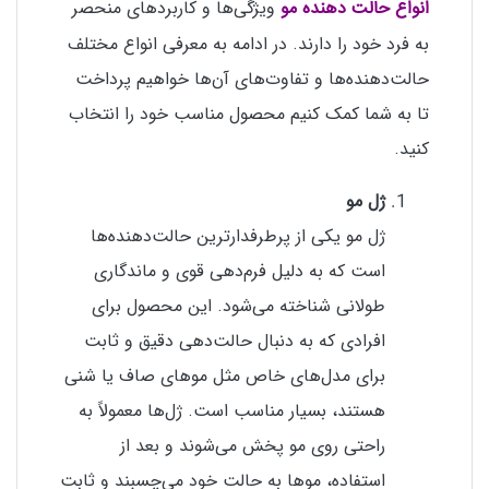
ویژگی‌ها و کاربردهای منحصر
انواع حالت دهنده مو
به فرد خود را دارند. در ادامه به معرفی انواع مختلف
حالت‌دهنده‌ها و تفاوت‌های آن‌ها خواهیم پرداخت
تا به شما کمک کنیم محصول مناسب خود را انتخاب
کنید.
ژل مو
ژل مو یکی از پرطرفدارترین حالت‌دهنده‌ها
است که به دلیل فرم‌دهی قوی و ماندگاری
طولانی شناخته می‌شود. این محصول برای
افرادی که به دنبال حالت‌دهی دقیق و ثابت
برای مدل‌های خاص مثل موهای صاف یا شنی
هستند، بسیار مناسب است. ژل‌ها معمولاً به
راحتی روی مو پخش می‌شوند و بعد از
استفاده، موها به حالت خود می‌چسبند و ثابت