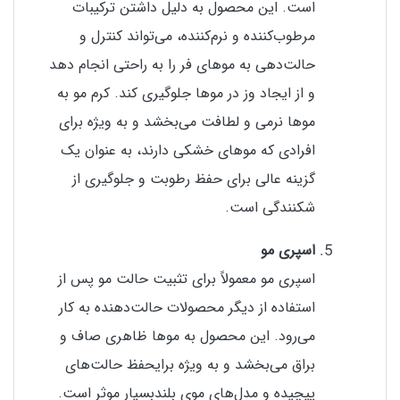
است. این محصول به دلیل داشتن ترکیبات
مرطوب‌کننده و نرم‌کننده، می‌تواند کنترل و
حالت‌دهی به موهای فر را به راحتی انجام دهد
و از ایجاد وز در موها جلوگیری کند. کرم مو به
موها نرمی و لطافت می‌بخشد و به ویژه برای
افرادی که موهای خشکی دارند، به عنوان یک
گزینه عالی برای حفظ رطوبت و جلوگیری از
شکنندگی است.
اسپری مو
اسپری مو معمولاً برای تثبیت حالت مو پس از
استفاده از دیگر محصولات حالت‌دهنده به کار
می‌رود. این محصول به موها ظاهری صاف و
براق می‌بخشد و به ویژه برای
حفظ حالت‌های
پیچیده و مدل‌های موی بلند
بسیار موثر است.