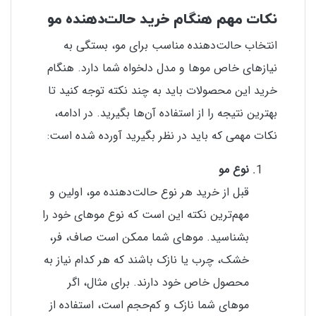
نکات مهم هنگام خرید حالت‌دهنده مو
انتخاب حالت‌دهنده مناسب برای مو، بستگی به
نیازهای خاص موها و مدل دلخواه شما دارد. هنگام
خرید این محصولات باید به چند نکته توجه کنید تا
بهترین نتیجه را از استفاده آن‌ها بگیرید. در ادامه،
نکات مهمی که باید در نظر بگیرید آورده شده است:
نوع مو
قبل از خرید هر نوع حالت‌دهنده مو، اولین و
مهم‌ترین نکته این است که نوع موهای خود را
بشناسید. موهای شما ممکن است صاف، فر،
خشک، چرب یا نازک باشند که هر کدام نیاز به
محصول خاص خود دارند. برای مثال، اگر
موهای شما نازک و کم‌حجم است، استفاده از