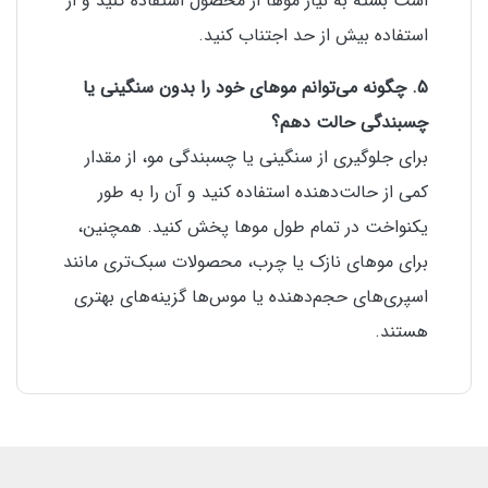
است بسته به نیاز موها از محصول استفاده کنید و از
استفاده بیش از حد اجتناب کنید.
5. چگونه می‌توانم موهای خود را بدون سنگینی یا
چسبندگی حالت دهم؟
برای جلوگیری از سنگینی یا چسبندگی مو، از مقدار
کمی از حالت‌دهنده استفاده کنید و آن را به طور
یکنواخت در تمام طول موها پخش کنید. همچنین،
برای موهای نازک یا چرب، محصولات سبک‌تری مانند
اسپری‌های حجم‌دهنده یا موس‌ها گزینه‌های بهتری
هستند.