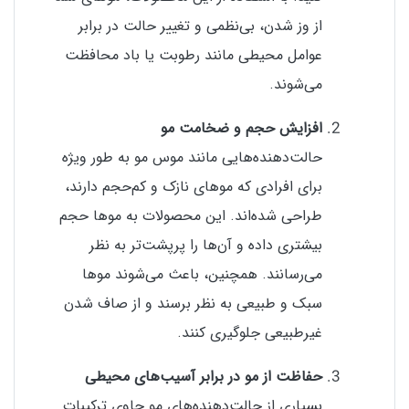
از وز شدن، بی‌نظمی و تغییر حالت در برابر
عوامل محیطی مانند رطوبت یا باد محافظت
می‌شوند.
افزایش حجم و ضخامت مو
حالت‌دهنده‌هایی مانند موس مو به طور ویژه
برای افرادی که موهای نازک و کم‌حجم دارند،
طراحی شده‌اند. این محصولات به موها حجم
بیشتری داده و آن‌ها را پرپشت‌تر به نظر
می‌رسانند. همچنین، باعث می‌شوند موها
سبک و طبیعی به نظر برسند و از صاف شدن
غیرطبیعی جلوگیری کنند.
حفاظت از مو در برابر آسیب‌های محیطی
بسیاری از حالت‌دهنده‌های مو حاوی ترکیبات