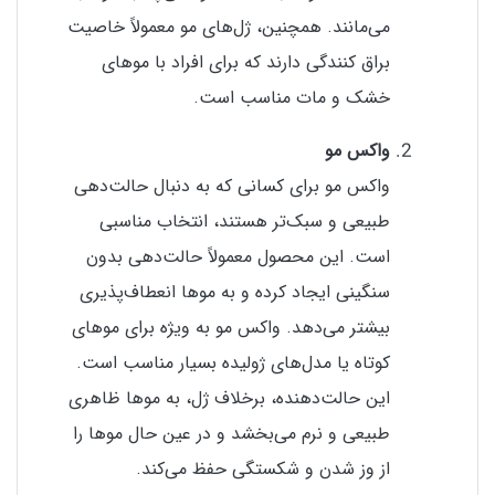
می‌مانند. همچنین، ژل‌های مو معمولاً خاصیت
براق کنندگی دارند که برای افراد با موهای
خشک و مات مناسب است.
واکس مو
واکس مو برای کسانی که به دنبال حالت‌دهی
طبیعی و سبک‌تر هستند، انتخاب مناسبی
است. این محصول معمولاً حالت‌دهی بدون
سنگینی ایجاد کرده و به موها انعطاف‌پذیری
بیشتر می‌دهد. واکس مو به ویژه برای موهای
کوتاه یا مدل‌های ژولیده بسیار مناسب است.
این حالت‌دهنده، برخلاف ژل، به موها ظاهری
طبیعی و نرم می‌بخشد و در عین حال موها را
از وز شدن و شکستگی حفظ می‌کند.