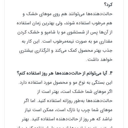
کرد؟
حالت‌دهنده‌ها می‌توانند هم روی موهای خشک و
هم مرطوب استفاده شوند، ولی بهترین زمان استفاده
از آن‌ها پس از شستشوی مو با شامپو و خشک کردن
مقداری مو به صورت نیمه‌مرطوب است. این کار به
جذب بهتر محصول کمک می‌کند و اثرگذاری بیشتری
خواهد داشت.
4. آیا می‌توانم از حالت‌دهنده‌ها هر روز استفاده کنم؟
این بستگی به نوع مو و محصول مورد استفاده دارد.
اگر موهای شما خشک است، بهتر است از
حالت‌دهنده‌ها به‌طور روزانه استفاده کنید. اما اگر
موهای شما چرب یا نازک است، ممکن است نیاز
نباشد که هر روز از حالت‌دهنده استفاده کنید. بهتر