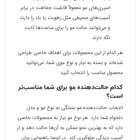
اسپری‌های مو معمولاً قابلیت حفاظت در برابر
آسیب‌های محیطی مثل رطوبت یا باد را دارند
و می‌توانند حالت مو را برای ساعت‌ها ثابت
نگه دارند.
هر کدام از این محصولات برای اهداف خاصی طراحی
شده‌اند و بسته به نیاز و نوع موی شما، می‌توانید
محصول مناسب را انتخاب کنید.
کدام حالت‌دهنده مو برای شما مناسب‌تر
است؟
انتخاب حالت‌دهنده مو بستگی به نوع مو و مدل
دلخواه شما دارد. هر نوع مو نیاز به محصولات خاصی
دارد که به بهترین نحو ممکن به آن‌ها حالت دهد و از
آسیب دیدگی جلوگیری کند. در اینجا راهنمایی برای