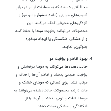
محافظتی هستند که به حفاظت از مو در برابر
آسیب‌های حرارتی (مانند سشوار و اتو مو) و
آلودگی‌های محیطی کمک می‌کنند. این
محصولات می‌توانند رطوبت موها را حفظ کنند
و از خشکی، شکستگی یا ایجاد موخوره
جلوگیری نمایند.
بهبود ظاهر و براقیت مو
حالت‌دهنده‌ها می‌توانند به موها درخشش و
براقیت طبیعی بدهند و ظاهر آن‌ها را صاف و
مرتب کنند. برای کسانی که موهای خشک و
مات دارند، محصولات حالت‌دهنده می‌توانند به
موها لطافت و نرمی بدهند و آن‌ها را از
شکنندگی و خشکی نجات دهند.