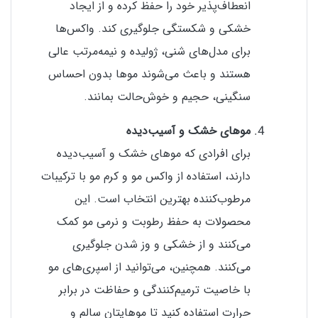
انعطاف‌پذیر خود را حفظ کرده و از ایجاد
خشکی و شکستگی جلوگیری کند. واکس‌ها
برای مدل‌های شنی، ژولیده و نیمه‌مرتب عالی
هستند و باعث می‌شوند موها بدون احساس
سنگینی، حجیم و خوش‌حالت بمانند.
موهای خشک و آسیب‌دیده
برای افرادی که موهای خشک و آسیب‌دیده
دارند، استفاده از واکس مو و کرم مو با ترکیبات
مرطوب‌کننده بهترین انتخاب است. این
محصولات به حفظ رطوبت و نرمی مو کمک
می‌کنند و از خشکی و وز شدن جلوگیری
می‌کنند. همچنین، می‌توانید از اسپری‌های مو
با خاصیت ترمیم‌کنندگی و حفاظت در برابر
حرارت استفاده کنید تا موهایتان سالم و