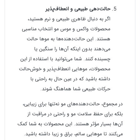
حالت‌دهی طبیعی و انعطاف‌پذیر
اگر به دنبال ظاهری طبیعی و نرم هستید،
محصولات واکس و موس مو انتخاب مناسبی
هستند. این حالت‌دهنده‌ها به موها حالت
می‌دهند بدون اینکه آن‌ها را سنگین یا
چسبنده کنند. شما می‌توانید با استفاده از این
محصولات، موهایی انعطاف‌پذیر و خوش‌حالت
داشته باشید که در عین حال به راحتی با
حرکات طبیعی شما هماهنگ شوند.
در مجموع، حالت‌دهنده‌های مو نه‌تنها برای زیبایی،
بلکه برای حفظ سلامت مو و راحتی در مراقبت از
آن‌ها بسیار مؤثر هستند. این محصولات به شما کمک
می‌کنند تا موهایی سالم، براق و زیبا داشته باشید.