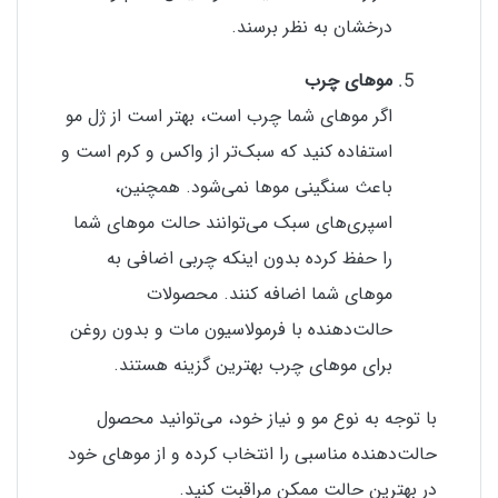
درخشان به نظر برسند.
موهای چرب
اگر موهای شما چرب است، بهتر است از ژل مو
استفاده کنید که سبک‌تر از واکس و کرم است و
باعث سنگینی موها نمی‌شود. همچنین،
اسپری‌های سبک می‌توانند حالت موهای شما
را حفظ کرده بدون اینکه چربی اضافی به
موهای شما اضافه کنند. محصولات
حالت‌دهنده با فرمولاسیون مات و بدون روغن
برای موهای چرب بهترین گزینه هستند.
با توجه به نوع مو و نیاز خود، می‌توانید محصول
حالت‌دهنده مناسبی را انتخاب کرده و از موهای خود
در بهترین حالت ممکن مراقبت کنید.