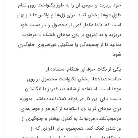
خود بریزید و سپس آن را به طور یکنواخت روی تمام
طول موها پخش کنید. برای ژل‌ها و واکس‌ها نیز بهتر
است که ابتدا مقدار کمی از محصول را در دست خود
بریزید و به تدریج بر روی موهای خشک یا مرطوب
بمالید تا از چسبندگی یا سنگینی غیرضروری جلوگیری
شود.
یکی از نکات حرفه‌ای هنگام استفاده از
حالت‌دهنده‌ها، پخش یکنواخت محصول بر روی
موها است. استفاده از شانه دندانه‌ریز یا انگشتان
دست برای این کار می‌تواند کمک‌کننده باشد. به‌ویژه
برای موهای فر یا وز، استفاده از کرم مو و موس‌های
مرطوب‌کننده می‌تواند به کنترل بیشتر و جلوگیری از
وز شدن کمک کند. همچنین، برای افرادی که از