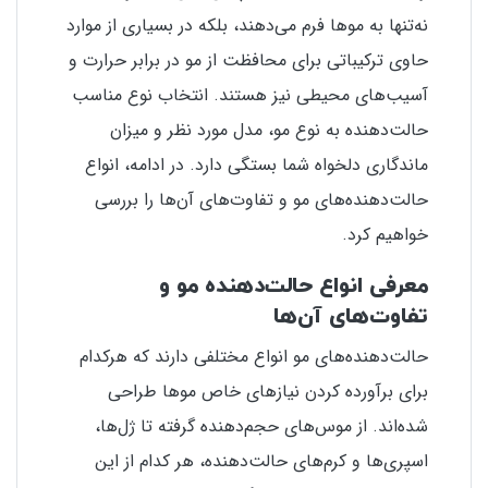
نه‌تنها به موها فرم می‌دهند، بلکه در بسیاری از موارد
حاوی ترکیباتی برای محافظت از مو در برابر حرارت و
آسیب‌های محیطی نیز هستند. انتخاب نوع مناسب
حالت‌دهنده به نوع مو، مدل مورد نظر و میزان
ماندگاری دلخواه شما بستگی دارد. در ادامه، انواع
حالت‌دهنده‌های مو و تفاوت‌های آن‌ها را بررسی
خواهیم کرد.
معرفی انواع حالت‌دهنده مو و
تفاوت‌های آن‌ها
حالت‌دهنده‌های مو انواع مختلفی دارند که هرکدام
برای برآورده کردن نیازهای خاص موها طراحی
شده‌اند. از موس‌های حجم‌دهنده گرفته تا ژل‌ها،
اسپری‌ها و کرم‌های حالت‌دهنده، هر کدام از این