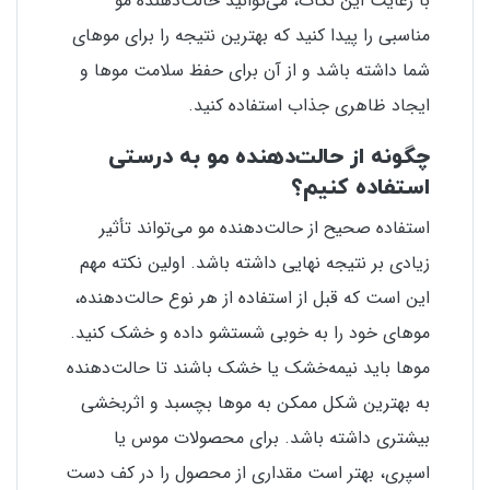
با رعایت این نکات، می‌توانید حالت‌دهنده مو
مناسبی را پیدا کنید که بهترین نتیجه را برای موهای
شما داشته باشد و از آن برای حفظ سلامت موها و
ایجاد ظاهری جذاب استفاده کنید.
چگونه از حالت‌دهنده مو به درستی
استفاده کنیم؟
استفاده صحیح از حالت‌دهنده مو می‌تواند تأثیر
زیادی بر نتیجه نهایی داشته باشد. اولین نکته مهم
این است که قبل از استفاده از هر نوع حالت‌دهنده،
موهای خود را به خوبی شستشو داده و خشک کنید.
موها باید نیمه‌خشک یا خشک باشند تا حالت‌دهنده
به بهترین شکل ممکن به موها بچسبد و اثربخشی
بیشتری داشته باشد. برای محصولات موس یا
اسپری، بهتر است مقداری از محصول را در کف دست