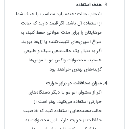
هدف استفاده
انتخاب حالت‌دهنده باید متناسب با هدف شما
از استفاده آن باشد. اگر قصد دارید که حالت
موهایتان را برای مدت طولانی حفظ کنید، به
سراغ اسپری‌های تثبیت‌کننده یا ژل‌ها بروید.
اگر به دنبال یک حالت‌دهی سبک و طبیعی
هستید، محصولات واکس مو یا موس‌ها
گزینه‌های بهتری خواهند بود.
میزان محافظت در برابر حرارت
اگر از سشوار، اتو مو یا دیگر دستگاه‌های
حرارتی استفاده می‌کنید، بهتر است از
حالت‌دهنده‌هایی استفاده کنید که خاصیت
حفاظت از حرارت دارند. این محصولات به