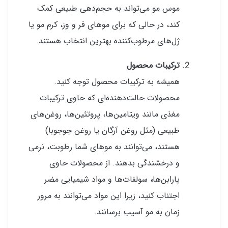
موس مو می‌تواند به حجم‌دهی طبیعی کمک
کند، در حالی که برای موهای فر و وز، کرم مو یا
ژل‌های مرطوب‌کننده بهترین انتخاب هستند.
ترکیبات محصول
همیشه به ترکیبات محصول توجه کنید.
محصولات حالت‌دهنده‌ای که حاوی ترکیبات
مغذی مانند ویتامین‌ها، پروتئین‌ها، روغن‌های
طبیعی (مثل روغن آرگان یا روغن جوجوبا)
هستند، می‌توانند به موهای شما رطوبت، نرمی
و درخشندگی بدهند. از محصولات حاوی
پارابن‌ها
،
سولفات‌ها و مواد شیمیایی مضر
اجتناب کنید، زیرا این مواد می‌توانند به مرور
زمان به مو آسیب برسانند.