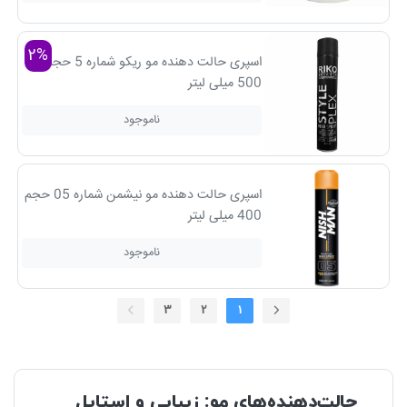
2%
اسپری حالت دهنده مو ریکو شماره 5 حجم
500 میلی لیتر
ناموجود
اسپری حالت‌ دهنده مو نیشمن شماره 05 حجم
400 میلی لیتر
ناموجود
3
2
1
حالت‌دهنده‌های مو: زیبایی و استایل