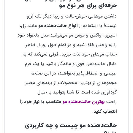
حرفه‌ای برای هر نوع مو
داشتن موهایی خوش‌حالت و زیبا دیگر یک آرزو
نیست! با استفاده از
انواع حالت‌دهنده مو
مانند ژل،
اسپری، واکس و موس مو می‌توانید مدل دلخواه خود
را به راحتی خلق کنید و در تمام طول روز از ظاهر
جذاب موهای خود لذت ببرید. فرقی نمی‌کند که به
دنبال حالت‌دهی قوی و ماندگار باشید یا یک فرم
طبیعی و انعطاف‌پذیر بخواهید، در این صفحه
مجموعه‌ای از بهترین محصولات از برندهای معتبر
گردآوری شده است تا شما بتوانید با خیال
راحت
متناسب با نیاز خود را
بهترین حالت‌دهنده مو
انتخاب کنید
.
حالت‌دهنده مو چیست و چه کاربردی