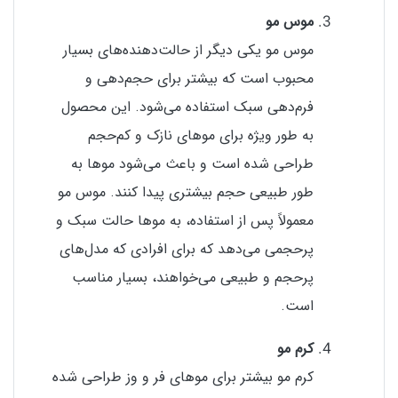
موس مو
موس مو یکی دیگر از حالت‌دهنده‌های بسیار
محبوب است که بیشتر برای حجم‌دهی و
فرم‌دهی سبک استفاده می‌شود. این محصول
به طور ویژه برای موهای نازک و کم‌حجم
طراحی شده است و باعث می‌شود موها به
طور طبیعی حجم بیشتری پیدا کنند. موس مو
معمولاً پس از استفاده، به موها حالت سبک و
پرحجمی می‌دهد که برای افرادی که مدل‌های
پرحجم و طبیعی می‌خواهند، بسیار مناسب
است.
کرم مو
کرم مو بیشتر برای موهای فر و وز طراحی شده