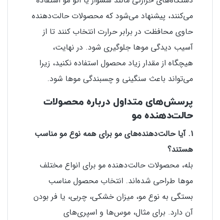
دستگاه‌های حرارتی مانند سشوار یا اتو مو استفاده
می‌کنند، پیشنهاد می‌شود که محصولات حالت‌دهنده
حاوی محافظت در برابر حرارت انتخاب کنند تا از
آسیب دیدگی موها جلوگیری شود. در نهایت،
هیچگاه از مقدار زیاد محصول استفاده نکنید، زیرا
می‌تواند باعث سنگینی و چسبندگی موها شود.
پرسش‌های متداول درباره محصولات
حالت‌دهنده مو
1. آیا حالت‌دهنده‌های مو برای همه نوع مو مناسب
هستند؟
بله، محصولات حالت‌دهنده مو برای انواع مختلف
موها طراحی شده‌اند. انتخاب محصول مناسب
بستگی به نوع مو، میزان خشکی، چربی، یا فر بودن
آن دارد. برای مثال، موس‌ها و اسپری‌های