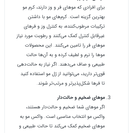
برای افرادی که موهای فر و وز دارند، کرم مو
بهترین گزینه است. کرم‌های مو با داشتن
ترکیبات مرطوب‌کننده، به کنترل وز و فرهای
غیرقابل کنترل کمک می‌کنند و رطوبت مورد نیاز
موهای فر را تامین می‌کنند. این محصولات
موها را نرم و لطیف کرده و به آن‌ها حالت
طبیعی و صاف می‌دهند. اگر نیاز به حالت‌دهی
قوی‌تر دارید، می‌توانید از ژل مو استفاده کنید
تا فرها شکل‌پذیرتر و مرتب‌تر شوند.
موهای ضخیم و حالت‌دار
اگر موهای شما ضخیم و حالت‌دار هستند،
واکس مو انتخاب مناسبی است. واکس مو به
موهای ضخیم کمک می‌کند تا حالت طبیعی و