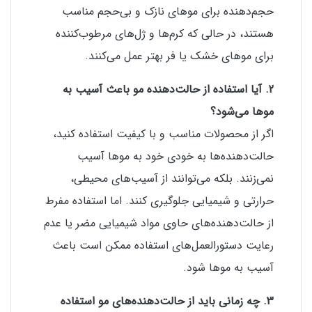
حجم‌دهنده برای موهای نازک و بی‌حجم مناسب
هستند، در حالی که کرم‌ها و ژل‌های مرطوب‌کننده
برای موهای خشک یا فر بهتر عمل می‌کنند.
2. آیا استفاده از حالت‌دهنده مو باعث آسیب به
موها می‌شود؟
اگر از محصولات مناسب و با کیفیت استفاده کنید،
حالت‌دهنده‌ها به خودی خود به موها آسیب
نمی‌زنند. بلکه می‌توانند از آسیب‌های محیطی،
حرارتی و شیمیایی جلوگیری کنند. اما استفاده مفرط
از حالت‌دهنده‌های حاوی مواد شیمیایی مضر یا عدم
رعایت دستورالعمل‌های استفاده ممکن است باعث
آسیب به موها شود.
3. چه زمانی باید از حالت‌دهنده‌های مو استفاده