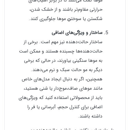
موها کمک می‌کنند تا در برابر آسیب‌های
حرارتی مقاوم‌تر باشند و از خشک شدن،
شکستن یا سوخت
ن
موها جلوگیری کنند.
ساختار و ویژگی‌های اضافی
ساختار حالت‌دهنده نیز مهم است. برخی از
حالت‌دهنده‌ها چسبنده هستند و ممکن است
به موها سنگینی بیاورند، در حالی که برخی
دیگر به مو حالت سبک و نرم می‌دهند.
همچنین، اگر به دنبال ایجاد مدل‌های خاص
مانند موهای صاف،
موج‌دار یا شنی هستید،
باید از محصولاتی استفاده کنید که ویژگی‌های
اضافی برای کنترل حجم، آبرسانی یا فر را
داشته باشند.