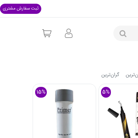
ثبت سفارش مشتری
ن‌ترین
گران‌ترین‌
15%
5%