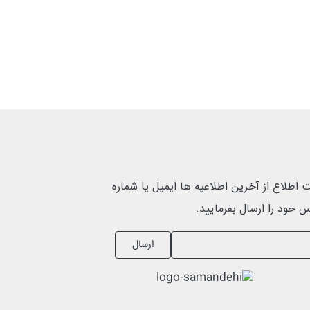
اطلاع از آخرین اطلاعیه ها ایمیل یا شماره
 خود را ارسال بفرمایید.
ارسال