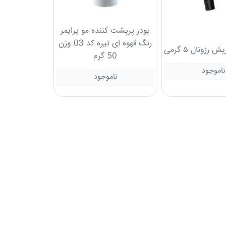
پودر پرپشت کننده مو پرایمر
رنگ قهوه ای تیره کد 03 وزن
رزونال ۵ گرمی
50 گرم
ناموجود
ناموجود