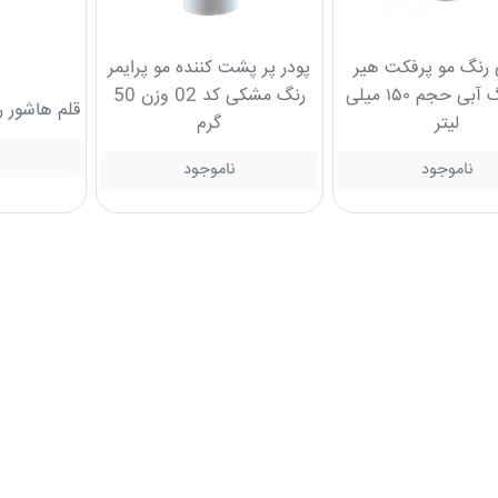
 رنگ مو پرفکت هیر
پودر پر پشت کننده مو پرایمر
فیلر رنگ آبی حجم ۱۵۰ میلی
رنگ مشکی کد 02 وزن 50
قلم هاشور ریش 
لیتر
گرم
ناموجود
ناموجود