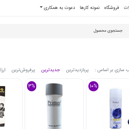
ات
فروشگاه
نمونه کارها
دعوت به همکاری
 سازی بر اساس :
پربازدیدترین
جدیدترین
پرفروش‌ترین‌
ارزا
3%
10%