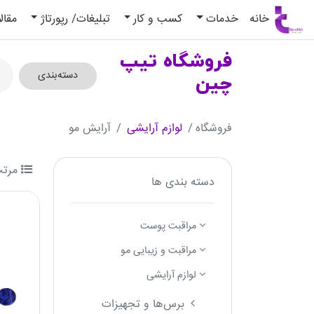
(current)
خانه
خدمات
کسب و کار
تبلیغات/ رپورتاژ
مقال
فروشگاه تیپ
دسته‌بندی
چین
فروشگاه
لوازم آرایشی
آرایش مو
مرتب
دسته بندی ها
مراقبت پوست
مراقبت و زیبایی مو
لوازم آرایشی
برس‌ها و تجهیزات