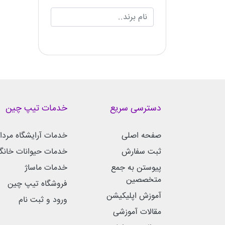
دسترسی سریع
خدمات تیپ چین
صفحه اصلی
خدمات آرایشگاه مردان
ثبت سفارش
خدمات حیوانات خانگ
پیوستن به جمع
خدمات ماساژ
متخصصین
فروشگاه تیپ چین
آموزش اپلیکیشن
ورود و ثبت نام
مقالات آموزشی