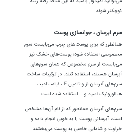
می‌توانید امیدوار باشید که این منافذ رفته رفته
کوچکتر شوند.
سرم آبرسان ، جوانسازی پوست
همانطور که برای پوست‌های چرب می‌بایست سرم
مخصوصی استفاده شود؛ پوست‌های خشک نیز
می‌بایست از سرم مخصوص که همان سرم‌های
آبرسان هستند، استفاده کنند. در ترکیبات ساخت
سرم‌های آبرسان از ویتامین
E
، نیاسینامید،
هیالورونیک اسید و... استفاده شده است.
سرم‌های آبرسان همانطور که از نام آن‌ها مشخص
است، آبرسانی پوست را به خوبی انجام داده و
طراوت و شادابی خاصی به پوست می‌بخشند.