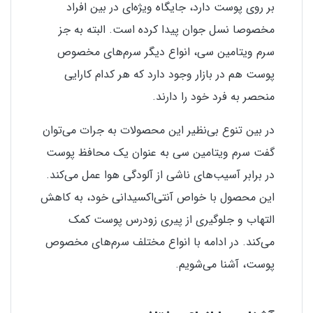
بر روی پوست دارد، جایگاه ویژه‌ای در بین افراد
مخصوصا نسل جوان پیدا کرده است. البته به جز
سرم ویتامین سی، انواع دیگر سرم‌های مخصوص
پوست هم در بازار وجود دارد که هر کدام کارایی
منحصر به فرد خود را دارند.
در بین تنوع بی‌نظیر این محصولات به جرات می‌توان
گفت سرم ویتامین سی به عنوان یک محافظ پوست
در برابر آسیب‌های ناشی از آلودگی هوا عمل می‌کند.
این محصول با خواص آنتی‌اکسیدانی خود، به کاهش
التهاب و جلوگیری از پیری زودرس پوست کمک
می‌کند. در ادامه با انواع مختلف سرم‌های مخصوص
پوست، آشنا می‌شویم.