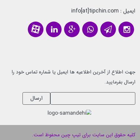
ایمیل : info[at]tipchin.com
جهت اطلاع از آخرین اطلاعیه ها ایمیل یا شماره تماس خود را
ارسال بفرمایید.
ارسال
کلیه حقوق این سایت برای تیپ چین محفوظ است.