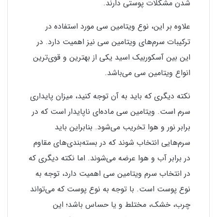
شدن مشکلات پوستی دارند.
علاوه بر این، نوع ویتامین سی مورد استفاده در
ترکیبات سرم‌های ویتامین سی نیز اهمیت دارد. در
این بین آسکوربیک اسید یکی از بهترین و قوی‌ترین
انواع ویتامین سی می‌باشد.
نکته دیگری که باید به آن توجه کنید، میزان پایداری
سرم است. ویتامین سی ماده‌ای ناپایدار است که در
برابر نور و هوا تخریب می‌شود. بنابراین باید
سرم‌هایی انتخاب شوند که در بسته‌بندی‌های مقاوم
در برابر آب و هوا عرضه می‌شوند. اما نکته دیگری که
در انتخاب سرم ویتامین سی اهمیت دارد، توجه به
نوع پوست است. با توجه به نوع پوست که می‌تواند
چرب، خشک، مختلط و یا حساس باشد؛ این