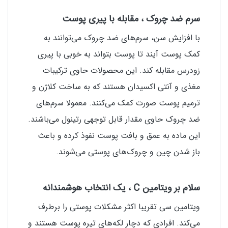
سرم ضد چروک ، مقابله با پیری پوست
با افزایش سن، سرم‌های ضد چروک می‌توانند به
کمک پوست آیند تا پوست بتواند به خوبی با پیری
زودرس مقابله کند. این محصولات حاوی ترکیبات
مغذی و آنتی اکسیدان هستند که به ساخت کلاژن و
ترمیم پوست صورت کمک می‌کنند. معمولا سرم‌های
ضد چروک حاوی مقدار قابل توجهی رتینول می‌باشند.
این ماده به عمق و بافت پوست نفوذ کرده و باعث
باز شدن چین و چروک‌های پوستی می‌شوند.
سلام بر ویتامین
C
، یک انتخاب هوشمندانه
ویتامین سی تقریبا اکثر مشکلات پوستی را برطرف
می‌کند. افرادی که دچار لکه‌های تیره پوست هستند و