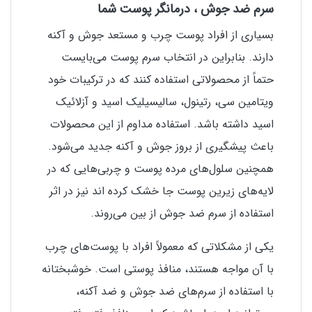
سرم ضد جوش ، درمانگر پوست شما
بسیاری از افراد پوست چرب و مستعد جوش و آکنه
دارند. بنابراین در انتخاب سرم پوست می‌بایست
حتماً از محصولاتی استفاده کنند که در ترکیبات خود
ویتامین سی، رتینول، سالیسیلیک اسید و آزلائیک
اسید داشته باشد. استفاده مداوم از این محصولات
باعث پیشگیری از بروز جوش و آکنه جدید می‌شود.
همچنین سلول‌های مرده پوست و چربی‌هایی که در
لایه‌های زیرین پوست جا خشک کرده اند نیز در اثر
استفاده از سرم ضد جوش از بین می‌روند.
یکی از مشکلاتی که معمولاً افراد با پوست‌های چرب
با آن مواجه هستند، منافذ پوستی است. خوشبختانه
با استفاده از سرم‌های ضد جوش و ضد آکنه،