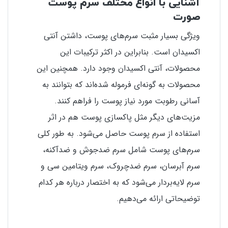
آشنایی با انواع مختلف سرم پوست
صورت
ویژگی بسیار مثبت سرم‌های پوست، داشتن آنتی
اکسیدان است. بنابراین در اکثر ترکیبات این
محصولات، آنتی اکسیدان وجود دارد. همچنین این
محصولات به گونه‌ای فرموله شده‌اند که بتوانند به
آسانی رطوبت مورد نیاز پوست را فراهم کنند.
مزیت‌های دیگر مثل پاکسازی پوست هم در اثر
استفاده از سرم پوست حاصل می‌شود. به طور کلی
سرم‌های پوست شامل سرم ضدجوش و ضد‌آکنه،
سرم آبرسان، سرم ضدچروک، سرم ویتامین سی و
سرم لایه‌بردار می‌شود که به اختصار درباره هر کدام
توضیحاتی ارائه می‌دهیم.