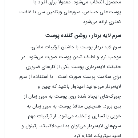
محصول انتخاب می‌شود. معمولا برای افراد با
پوست‌های حساس، سرم‌های ویتامین سی با غلظت
کمتری ارائه می‌شود.
سرم لایه بردار ، روشن کننده پوست
سرم لایه بردار پوست با داشتن ترکیبات مغذی،
موجب نرم و لطیف شدن پوست صورت می‌شود. در
حقیقت لایه‌برداری پوست یکی از کارهای ضروری
برای سلامت پوست صورت است. با استفاده از سرم
لایه‌بردار می‌توانید امیدوار باشید که چین و
چروک‌های ایجاد شده روی پوست به مرور زمان از
بین برود. همچنین منافذ پوست به مرور زمان به
خوبی پاکسازی و تخلیه می‌شود. از ترکیبات مهم
سرم‌های لایه‌بردار می‌توان به اسیدلاکتیک، رتینول و
اسیدسیتریک، اشاره کرد.