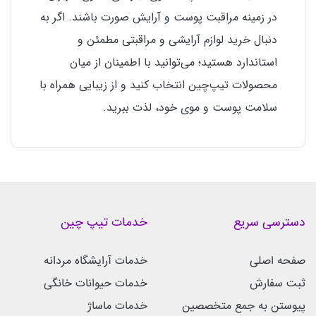
در زمینه مراقبت پوست و آرایش صورت باشند. اگر به
دنبال خرید لوازم آرایشی و مراقبتی مطمئن و
استاندارد هستید؛ می‌توانید با اطمینان از میان
محصولات تیپ‌چین انتخاب کنید و از زیبایی همراه با
سلامت پوست و موی خود، لذت ببرید.
دسترسی سریع
خدمات تیپ چین
صفحه اصلی
خدمات آرایشگاه مردانه
ثبت سفارش
خدمات حیوانات خانگی
پیوستن به جمع متخصصین
خدمات ماساژ