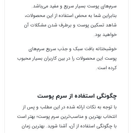
سرم‌های پوست بسیار سریع و مفید می‌باشد.
بنابراین شما به محض استفاده از این محصولات،
شاهد تسکین پوست و برطرف شدن مشکلات آن
خواهید بود.
خوشبختانه بافت سبک و جذب سریع سرم‌های
پوست این محصولات را در بین کاربران بسیار محبوب
کرده‌ است.
چگونگی استفاده از سرم پوست
با توجه به نکات ارائه شده در این مطلب و پس از
انتخاب بهترین و مناسب‌ترین سرم پوست؛ بهتر است
با چگونگی استفاده از آن، آشنا شوید. بهترین زمان