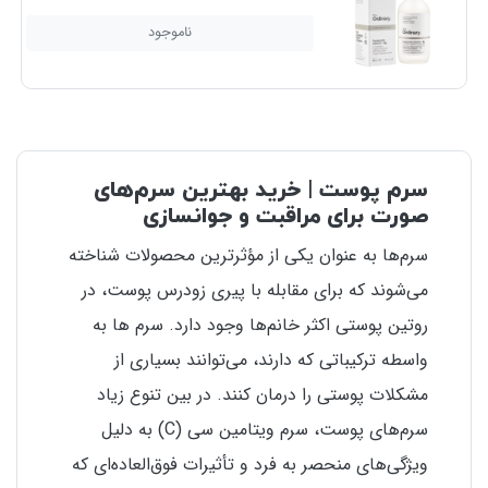
ناموجود
سرم پوست | خرید بهترین سرم‌های
صورت برای مراقبت و جوانسازی
سرم‌ها به عنوان یکی از مؤثرترین محصولات شناخته
می‌شوند که برای مقابله با پیری زودرس پوست، در
روتین پوستی اکثر خانم‌ها وجود دارد. سرم ها به
واسطه ترکیباتی که دارند، می‌توانند بسیاری از
مشکلات پوستی را درمان کنند. در بین تنوع زیاد
سرم‌های پوست، سرم ویتامین سی (
C
) به دلیل
ویژگی‌های منحصر به فرد و تأثیرات فوق‌العاده‌ای که