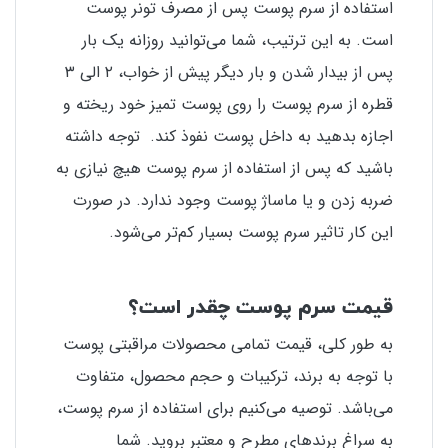
استفاده از سرم پوست پس از مصرف تونر پوست
است. به این ترتیب، شما می‌توانید روزانه یک بار
پس از بیدار شدن و بار دیگر پیش از خواب، ۲ الی ۳
قطره از سرم پوست را روی پوست تمیز خود ریخته و
اجازه بدهید به داخل پوست نفوذ کند. توجه داشته
باشید که پس از استفاده از سرم پوست هیچ نیازی به
ضربه زدن و یا ماساژ پوست وجود ندارد. در صورت
این کار تاثیر سرم پوست بسیار کم‌تر می‌شود.
قیمت سرم پوست چقدر است؟
به طور کلی، قیمت تمامی محصولات مراقبتی پوست
با توجه به برند، ترکیبات و حجم محصول، متفاوت
می‌باشد. توصیه می‌کنیم برای استفاده از سرم پوست،
به سراغ برندهای مطرح و معتبر بروید. شما