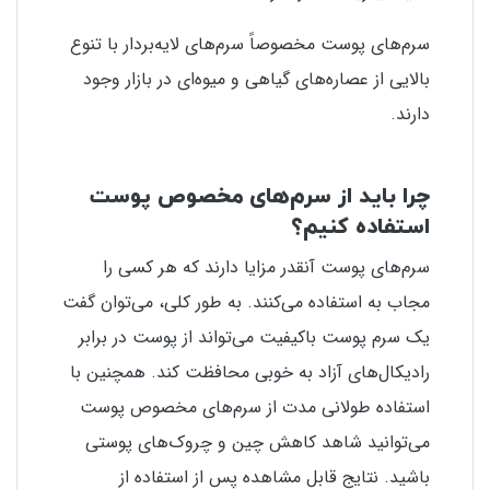
سرم‌های پوست مخصوصاً سرم‌های لایه‌بردار با تنوع
بالایی از عصاره‌های گیاهی و میوه‌ای در بازار وجود
دارند.
چرا باید از سرم‌های مخصوص پوست
استفاده کنیم؟
سرم‌های پوست آنقدر مزایا دارند که هر کسی را
مجاب به استفاده می‌کنند. به طور کلی، می‌توان گفت
یک سرم پوست باکیفیت می‌تواند از پوست در برابر
رادیکال‌های آزاد به خوبی محافظت کند. همچنین با
استفاده طولانی مدت از سرم‌های مخصوص پوست
می‌توانید شاهد کاهش چین و چروک‌های پوستی
باشید. نتایج قابل مشاهده پس از استفاده از