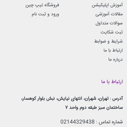
آموزش اپلیکیشن
فروشگاه تیپ چین
مقالات آموزشی
ورود و ثبت نام
سوالات متداول
ثبت شکایت
شرایط و ضوابط
ارتباط با ما
درباره ما
ارتباط با ما
آدرس : تهران، شهران، انتهای نیایش، نبش بلوار کوهسار،
ساختمان سبز طبقه دوم واحد 7
شماره تماس :
02144329438