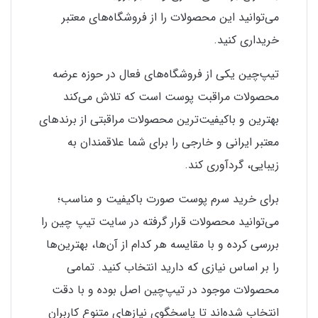
می‌توانید این محصولات را از فروشگاه‌های معتبر
خریداری کنید.
تیپ‌چین یکی از فروشگاه‌های فعال در حوزه عرضه
محصولات مراقبت پوست است که تلاش می‌کند
بهترین و باکیفیت‌ترین محصولات مراقبتی از برندهای
معتبر ایرانی و خارجی را برای شما علاقمندان به
زیبایی، گردآوری کند.
برای خرید سرم پوست صورت باکیفیت و مناسب؛
می‌توانید محصولات قرار گرفته در سایت تیپ چین را
بررسی کرده و با مقایسه هر کدام از آن‌ها، بهترین‌ها
را بر اساس نیازی که دارید انتخاب کنید. تمامی
محصولات موجود در تیپ‌چین اصل بوده و با دقت
انتخاب شده‌اند تا پاسخگوی نیازهای متنوع کاربران