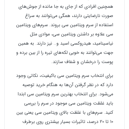
همچنین افرادی که از جای به جا مانده از جوش‌های
صورت نارضایتی دارند، همگی می‌توانند به سراغ
استفاده از سرم ویتامین سی بروند. سرم‌های ویتامین
سی علاوه بر داشتن ویتامین سی، موادی مثل
نیاسینامید، هیدروکسی اسید و.. نیز دارند. به همین
جهت می‌توانند به خوبی لکه‌های تیره را از بین برده و
پوست را درخشان و شفاف سازند.
برای انتخاب سرم ویتامین سی باکیفیت، نکاتی وجود
دارد که در نظر گرفتن آن‌ها به هنگام خرید توصیه
می‌شود. برای انتخاب بهترین سرم ویتامین سی ابتدا
باید غلظت ویتامین سی موجود در سرم را بررسی
کنید. سرم‌های با غلظت بالای ویتامین سی یعنی بین
۱۰ تا ۲۰ درصد، تاثیرات بسیار بیشتری روی برطرف