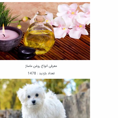
معرفی انواع روغن ماساژ
تعداد بازدید : 1478