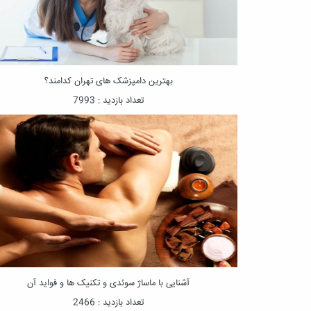
بهترین دامپزشک های تهران کدامند؟
تعداد بازدید : 7993
آشنایی با ماساژ سوئدی و تکنیک ‌ها و فواید آن
تعداد بازدید : 2466