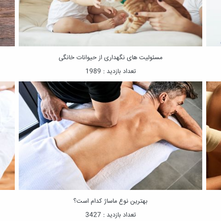
مسئولیت های نگهداری از حیوانات خانگی
تعداد بازدید : 1989
بهترین نوع ماساژ کدام است؟
تعداد بازدید : 3427