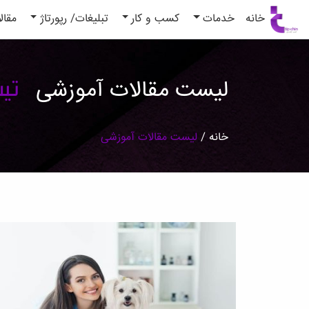
(current)
خانه
خدمات
کسب و کار
تبلیغات/ رپورتاژ
مقال
تی
لیست مقالات آموزشی
خانه
/
لیست مقالات آموزشی