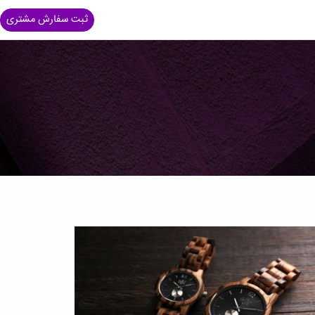
ثبت سفارش مشتری