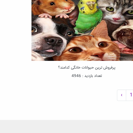
پرفروش ‌ترین حیوانات خانگی کدامند؟
تعداد بازدید : 4946
‹
1