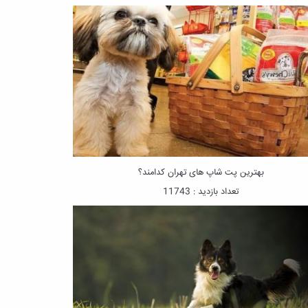
بهترین پت شاپ‌ های تهران کدامند؟
تعداد بازدید : 11743