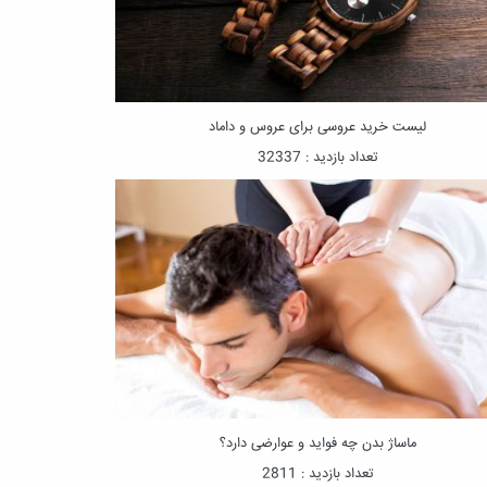
لیست خرید عروسی برای عروس و داماد
تعداد بازدید : 32337
ماساژ بدن چه فواید و عوارضی دارد؟
تعداد بازدید : 2811