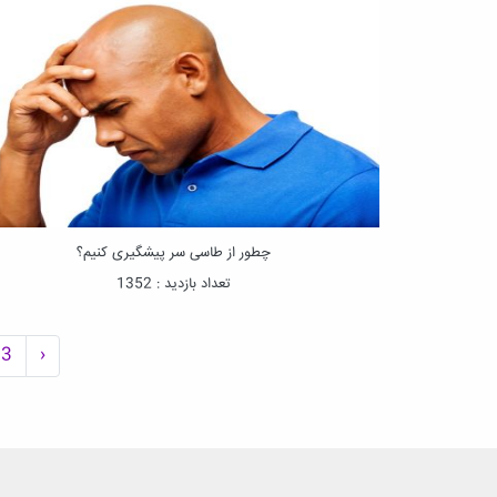
چطور از طاسی سر پیشگیری کنیم؟
تعداد بازدید : 1352
13
›