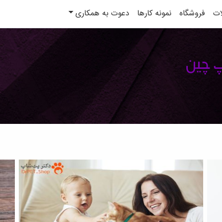
ات
فروشگاه
نمونه کارها
دعوت به همکاری
پ چین