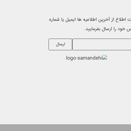
اطلاع از آخرین اطلاعیه ها ایمیل یا شماره
 خود را ارسال بفرمایید.
ارسال
sib